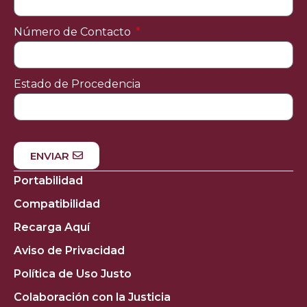
Número de Contacto
Estado de Procedencia
ENVIAR
Portabilidad
Compatibilidad
Recarga Aquí
Aviso de Privacidad
Política de Uso Justo
Colaboración con la Justicia